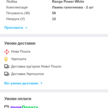
Лінійка
Range Power White
Комплектація
Лампа галогенова - 2 шт
Потужність (W)
55
Напруга (V)
12
Приховати
Умови доставки
Нова Пошта
Укрпошта
Доставка кур'єром Нової Пошти
Доставка Укрпоштою
Всі умови доставки
Умови оплати