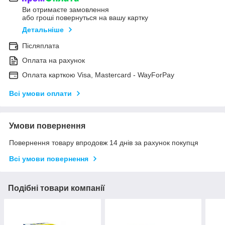
Ви отримаєте замовлення
або гроші повернуться на вашу картку
Детальніше
Післяплата
Оплата на рахунок
Оплата карткою Visa, Mastercard - WayForPay
Всі умови оплати
Умови повернення
Повернення товару впродовж 14 днів за рахунок покупця
Всі умови повернення
Подібні товари компанії