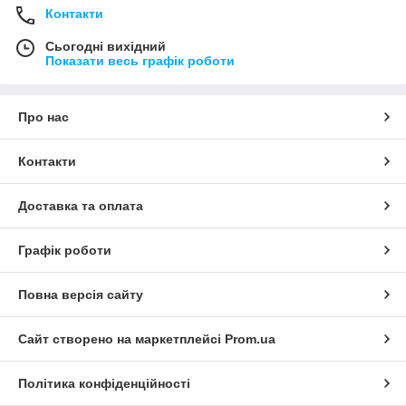
Контакти
Сьогодні вихідний
Показати весь графік роботи
Про нас
Контакти
Доставка та оплата
Графік роботи
Повна версія сайту
Сайт створено на маркетплейсі
Prom.ua
Політика конфіденційності