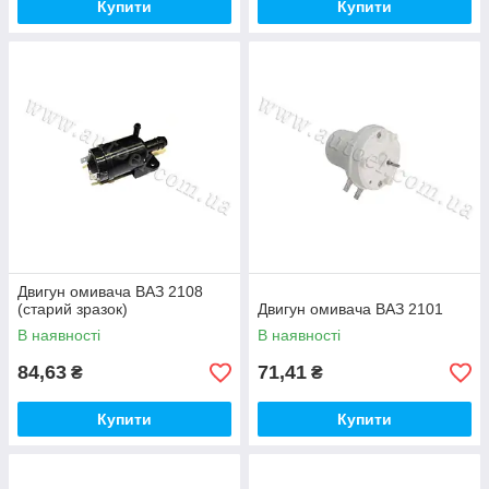
Купити
Купити
Двигун омивача ВАЗ 2108
(старий зразок)
Двигун омивача ВАЗ 2101
В наявності
В наявності
84,63
71,41
₴
₴
Купити
Купити