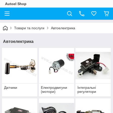
Autoel Shop
Товари та послуги
Автоелектрика
Автоелектрика
Датчики
Електродвигуни
Інтегральні
(мотори)
регулятори