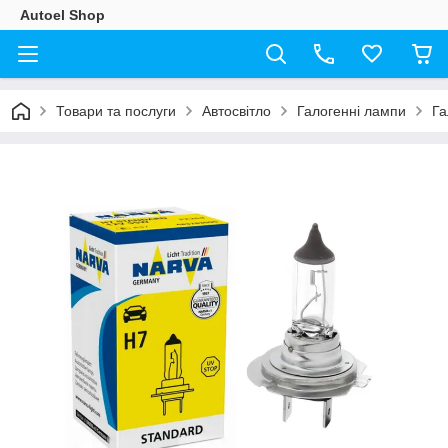
Autoel Shop
Товари та послуги
Автосвітло
Галогенні лампи
Га