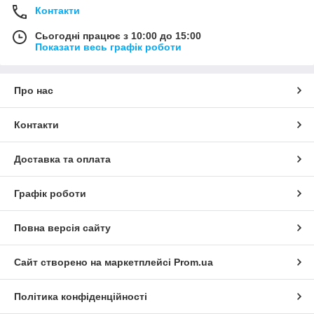
Контакти
Сьогодні працює з 10:00 до 15:00
Показати весь графік роботи
Про нас
Контакти
Доставка та оплата
Графік роботи
Повна версія сайту
Сайт створено на маркетплейсі
Prom.ua
Політика конфіденційності