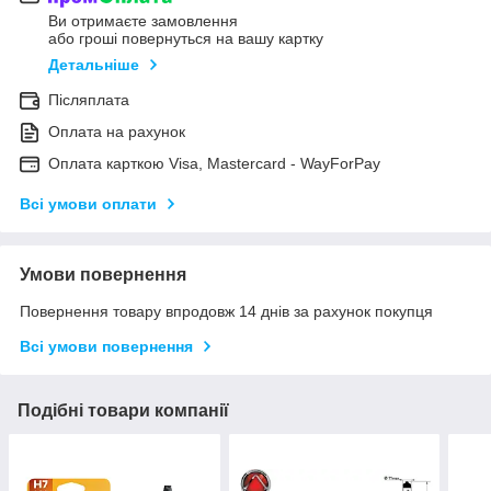
Ви отримаєте замовлення
або гроші повернуться на вашу картку
Детальніше
Післяплата
Оплата на рахунок
Оплата карткою Visa, Mastercard - WayForPay
Всі умови оплати
Умови повернення
Повернення товару впродовж 14 днів за рахунок покупця
Всі умови повернення
Подібні товари компанії