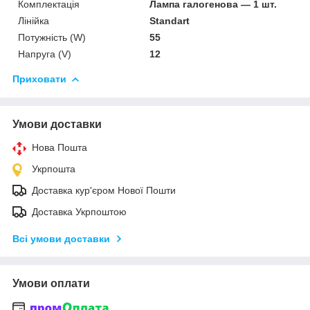
Комплектація
Лампа галогенова — 1 шт.
Лінійка
Standart
Потужність (W)
55
Напруга (V)
12
Приховати
Умови доставки
Нова Пошта
Укрпошта
Доставка кур'єром Нової Пошти
Доставка Укрпоштою
Всі умови доставки
Умови оплати