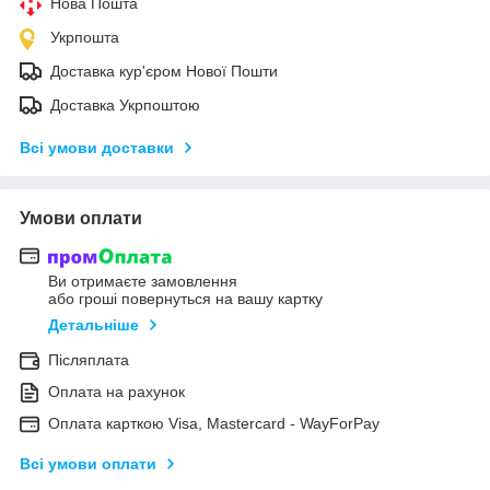
Нова Пошта
Укрпошта
Доставка кур'єром Нової Пошти
Доставка Укрпоштою
Всі умови доставки
Умови оплати
Ви отримаєте замовлення
або гроші повернуться на вашу картку
Детальніше
Післяплата
Оплата на рахунок
Оплата карткою Visa, Mastercard - WayForPay
Всі умови оплати