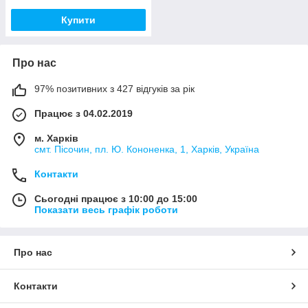
Купити
Про нас
97% позитивних з 427 відгуків за рік
Працює з 04.02.2019
м. Харків
смт. Пісочин, пл. Ю. Кононенка, 1, Харків, Україна
Контакти
Сьогодні працює з 10:00 до 15:00
Показати весь графік роботи
Про нас
Контакти