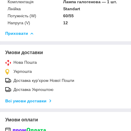
Комплектація
Лампа галогенова — 1 шт.
Лінійка
Standart
Потужність (W)
60/55
Напруга (V)
12
Приховати
Умови доставки
Нова Пошта
Укрпошта
Доставка кур'єром Нової Пошти
Доставка Укрпоштою
Всі умови доставки
Умови оплати