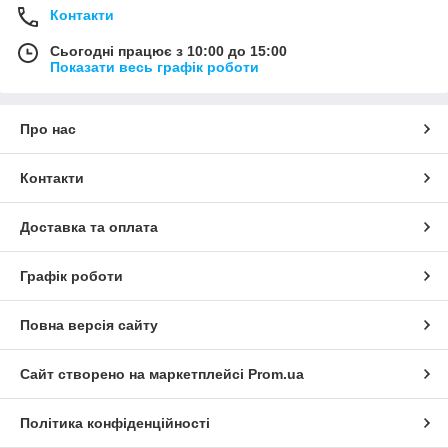
Контакти
Сьогодні працює з 10:00 до 15:00
Показати весь графік роботи
Про нас
Контакти
Доставка та оплата
Графік роботи
Повна версія сайту
Сайт створено на маркетплейсі
Prom.ua
Політика конфіденційності