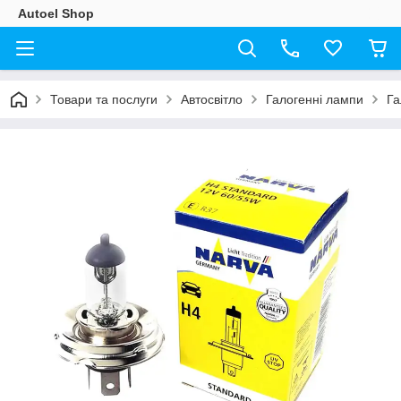
Autoel Shop
Товари та послуги
Автосвітло
Галогенні лампи
Га