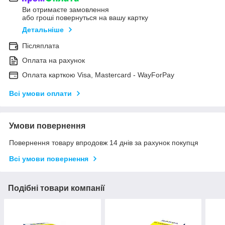
Ви отримаєте замовлення
або гроші повернуться на вашу картку
Детальніше
Післяплата
Оплата на рахунок
Оплата карткою Visa, Mastercard - WayForPay
Всі умови оплати
Умови повернення
Повернення товару впродовж 14 днів за рахунок покупця
Всі умови повернення
Подібні товари компанії