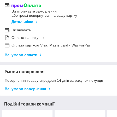
Ви отримаєте замовлення
або гроші повернуться на вашу картку
Детальніше
Післяплата
Оплата на рахунок
Оплата карткою Visa, Mastercard - WayForPay
Всі умови оплати
Умови повернення
Повернення товару впродовж 14 днів за рахунок покупця
Всі умови повернення
Подібні товари компанії