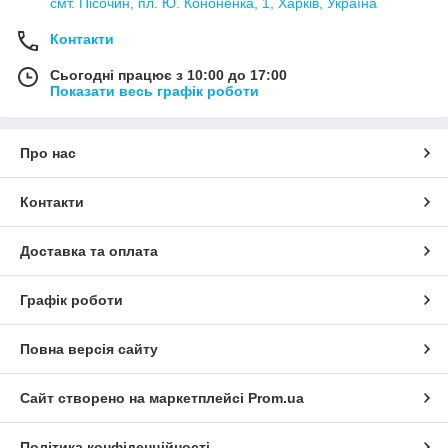
смт. Пісочин, пл. Ю. Кононенка, 1, Харків, Україна
Контакти
Сьогодні працює з 10:00 до 17:00
Показати весь графік роботи
Про нас
Контакти
Доставка та оплата
Графік роботи
Повна версія сайту
Сайт створено на маркетплейсі
Prom.ua
Політика конфіденційності