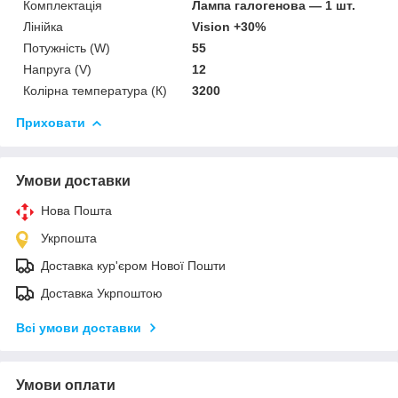
Комплектація
Лампа галогенова — 1 шт.
Лінійка
Vision +30%
Потужність (W)
55
Напруга (V)
12
Колірна температура (К)
3200
Приховати
Умови доставки
Нова Пошта
Укрпошта
Доставка кур'єром Нової Пошти
Доставка Укрпоштою
Всі умови доставки
Умови оплати