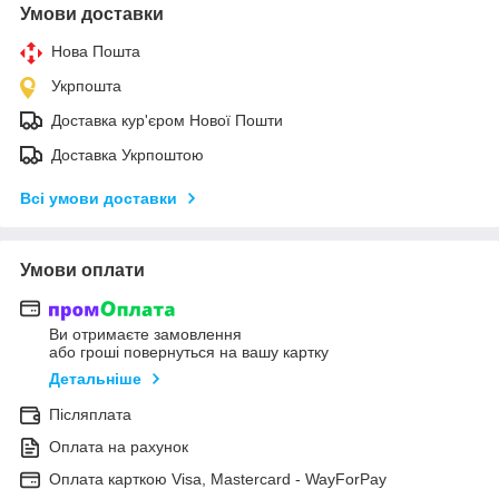
Умови доставки
Нова Пошта
Укрпошта
Доставка кур'єром Нової Пошти
Доставка Укрпоштою
Всі умови доставки
Умови оплати
Ви отримаєте замовлення
або гроші повернуться на вашу картку
Детальніше
Післяплата
Оплата на рахунок
Оплата карткою Visa, Mastercard - WayForPay