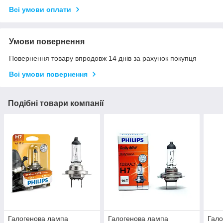
Всі умови оплати
Умови повернення
Повернення товару впродовж 14 днів за рахунок покупця
Всі умови повернення
Подібні товари компанії
Галогенова лампа
Галогенова лампа
Гало