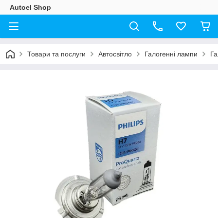
Autoel Shop
Товари та послуги
Автосвітло
Галогенні лампи
Га