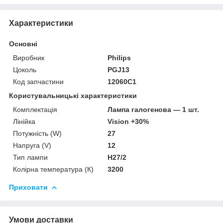
Характеристики
Основні
Виробник
Philips
Цоколь
PGJ13
Код запчастини
12060C1
Користувальницькі характеристики
Комплектація
Лампа галогенова — 1 шт.
Лінійка
Vision +30%
Потужність (W)
27
Напруга (V)
12
Тип лампи
H27/2
Колірна температура (К)
3200
Приховати
Умови доставки