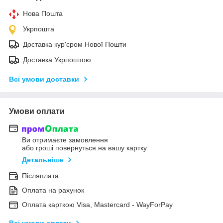
Нова Пошта
Укрпошта
Доставка кур'єром Нової Пошти
Доставка Укрпоштою
Всі умови доставки
Умови оплати
Ви отримаєте замовлення
або гроші повернуться на вашу картку
Детальніше
Післяплата
Оплата на рахунок
Оплата карткою Visa, Mastercard - WayForPay