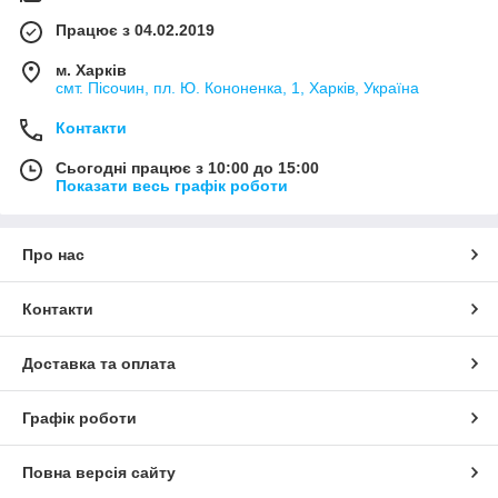
Працює з 04.02.2019
м. Харків
смт. Пісочин, пл. Ю. Кононенка, 1, Харків, Україна
Контакти
Сьогодні працює з 10:00 до 15:00
Показати весь графік роботи
Про нас
Контакти
Доставка та оплата
Графік роботи
Повна версія сайту