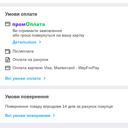
Умови оплати
Ви отримаєте замовлення
або гроші повернуться на вашу картку
Детальніше
Післяплата
Оплата на рахунок
Оплата карткою Visa, Mastercard - WayForPay
Всі умови оплати
Умови повернення
Повернення товару впродовж 14 днів за рахунок покупця
Всі умови повернення