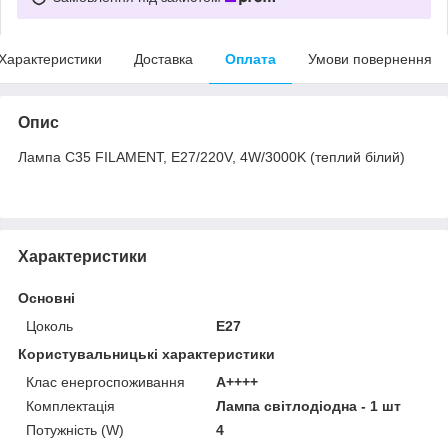
Характеристики
Доставка
Оплата
Умови повернення
Опис
Лампа С35 FILAMENT, E27/220V, 4W/3000K (теплий білий)
Характеристики
Основні
Цоколь
E27
Користувальницькі характеристики
Клас енергоспоживання
А++++
Комплектація
Лампа світлодіодна - 1 шт
Потужність (W)
4