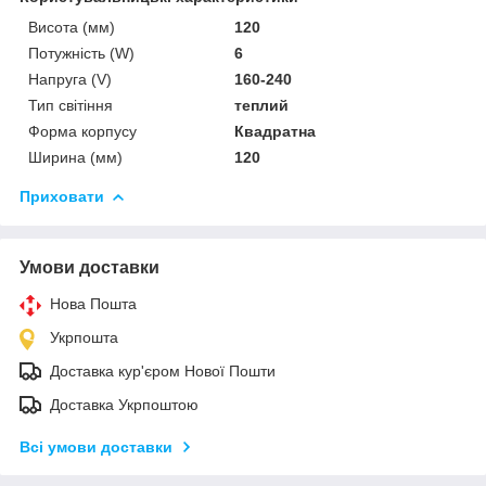
Висота (мм)
120
Потужність (W)
6
Напруга (V)
160-240
Тип світіння
теплий
Форма корпусу
Квадратна
Ширина (мм)
120
Приховати
Умови доставки
Нова Пошта
Укрпошта
Доставка кур'єром Нової Пошти
Доставка Укрпоштою
Всі умови доставки