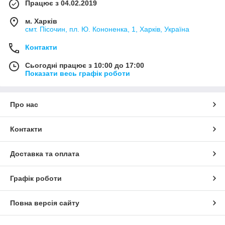
Працює з 04.02.2019
м. Харків
смт. Пісочин, пл. Ю. Кононенка, 1, Харків, Україна
Контакти
Сьогодні працює з 10:00 до 17:00
Показати весь графік роботи
Про нас
Контакти
Доставка та оплата
Графік роботи
Повна версія сайту