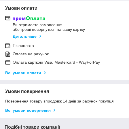
Умови оплати
Ви отримаєте замовлення
або гроші повернуться на вашу картку
Детальніше
Післяплата
Оплата на рахунок
Оплата карткою Visa, Mastercard - WayForPay
Всі умови оплати
Умови повернення
Повернення товару впродовж 14 днів за рахунок покупця
Всі умови повернення
Подібні товари компанії