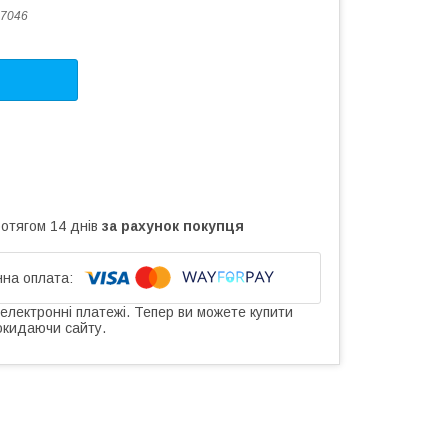
7046
ротягом 14 днів
за рахунок покупця
 електронні платежі. Тепер ви можете купити
окидаючи сайту.