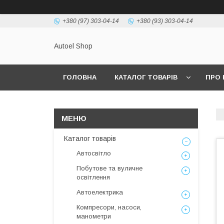
+380 (97) 303-04-14
+380 (93) 303-04-14
Autoel Shop
ГОЛОВНА
КАТАЛОГ ТОВАРІВ
ПРО 
Каталог товарів
Автосвітло
Побутове та вуличне
освітлення
Автоелектрика
Компресори, насоси,
манометри