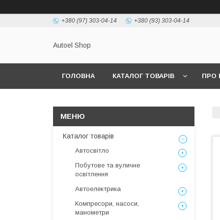
+380 (97) 303-04-14
+380 (93) 303-04-14
Autoel Shop
ГОЛОВНА
КАТАЛОГ ТОВАРІВ
ПРО 
Каталог товарів
Автосвітло
Побутове та вуличне
освітлення
Автоелектрика
Компресори, насоси,
манометри