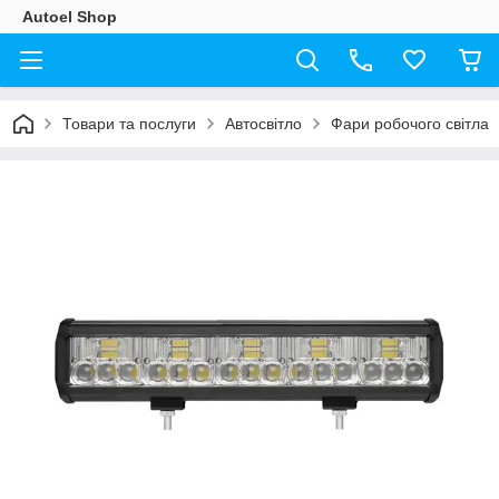
Autoel Shop
Товари та послуги
Автосвітло
Фари робочого світла