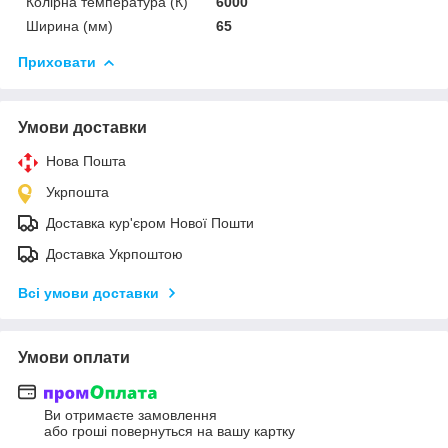
Колірна температура (К)
6000
Ширина (мм)
65
Приховати
Умови доставки
Нова Пошта
Укрпошта
Доставка кур'єром Нової Пошти
Доставка Укрпоштою
Всі умови доставки
Умови оплати
Ви отримаєте замовлення
або гроші повернуться на вашу картку