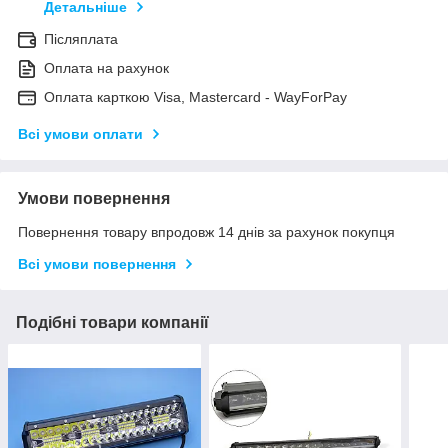
Детальніше
Післяплата
Оплата на рахунок
Оплата карткою Visa, Mastercard - WayForPay
Всі умови оплати
Умови повернення
Повернення товару впродовж 14 днів за рахунок покупця
Всі умови повернення
Подібні товари компанії