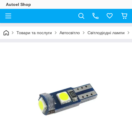
Autoel Shop
Товари та послуги
Автосвітло
Світлодіодні лампи