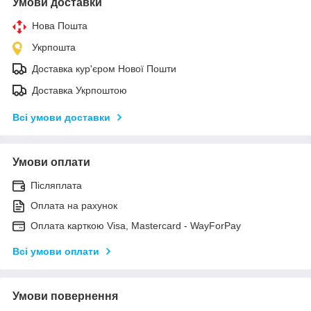
Умови доставки
Нова Пошта
Укрпошта
Доставка кур'єром Нової Пошти
Доставка Укрпоштою
Всі умови доставки
Умови оплати
Післяплата
Оплата на рахунок
Оплата карткою Visa, Mastercard - WayForPay
Всі умови оплати
Умови повернення