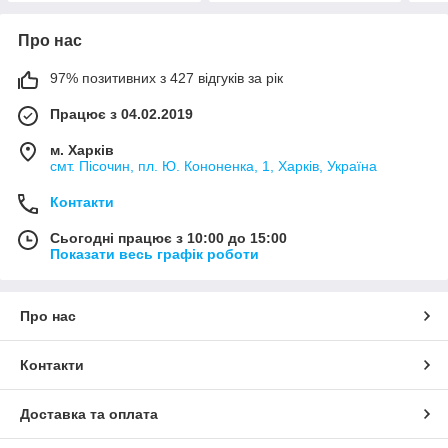
Про нас
97% позитивних з 427 відгуків за рік
Працює з 04.02.2019
м. Харків
смт. Пісочин, пл. Ю. Кононенка, 1, Харків, Україна
Контакти
Сьогодні працює з 10:00 до 15:00
Показати весь графік роботи
Про нас
Контакти
Доставка та оплата