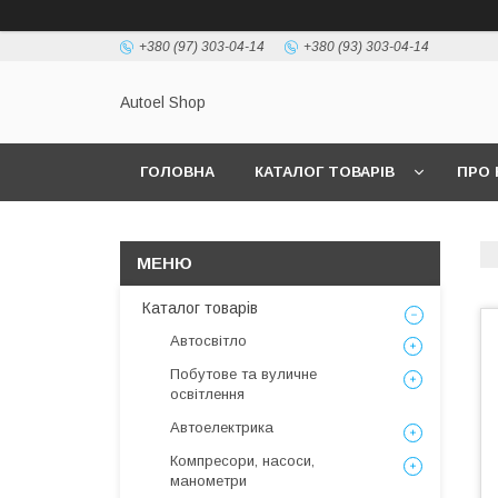
+380 (97) 303-04-14
+380 (93) 303-04-14
Autoel Shop
ГОЛОВНА
КАТАЛОГ ТОВАРІВ
ПРО 
Каталог товарів
Автосвітло
Побутове та вуличне
освітлення
Автоелектрика
Компресори, насоси,
манометри