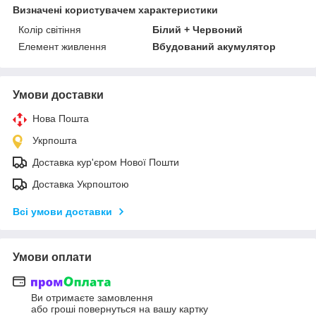
Визначені користувачем характеристики
Колір світіння
Білий + Червоний
Елемент живлення
Вбудований акумулятор
Умови доставки
Нова Пошта
Укрпошта
Доставка кур'єром Нової Пошти
Доставка Укрпоштою
Всі умови доставки
Умови оплати
Ви отримаєте замовлення
або гроші повернуться на вашу картку