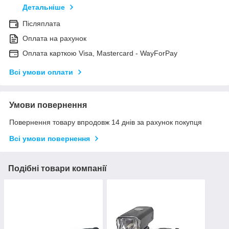
Детальніше
Післяплата
Оплата на рахунок
Оплата карткою Visa, Mastercard - WayForPay
Всі умови оплати
Умови повернення
Повернення товару впродовж 14 днів за рахунок покупця
Всі умови повернення
Подібні товари компанії