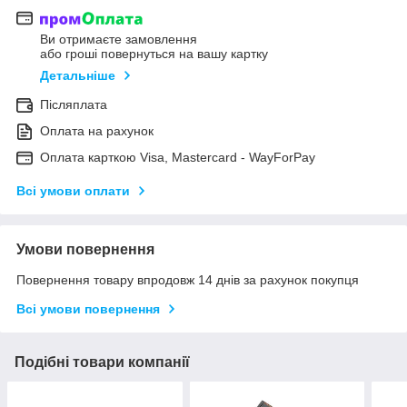
Ви отримаєте замовлення
або гроші повернуться на вашу картку
Детальніше
Післяплата
Оплата на рахунок
Оплата карткою Visa, Mastercard - WayForPay
Всі умови оплати
Умови повернення
Повернення товару впродовж 14 днів за рахунок покупця
Всі умови повернення
Подібні товари компанії