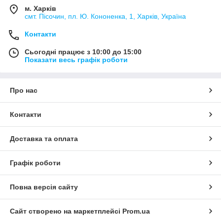
м. Харків
смт. Пісочин, пл. Ю. Кононенка, 1, Харків, Україна
Контакти
Сьогодні працює з 10:00 до 15:00
Показати весь графік роботи
Про нас
Контакти
Доставка та оплата
Графік роботи
Повна версія сайту
Сайт створено на маркетплейсі
Prom.ua