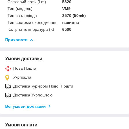
Світловий потік (Lm)
5320
Тип (модель)
VM9
Тип світлодіода
3570 (50mk)
Тип системи охолодження
пасивна
Колірна температура (К)
6500
Приховати
Умови доставки
Нова Пошта
Укрпошта
Доставка кур'єром Нової Пошти
Доставка Укрпоштою
Всі умови доставки
Умови оплати