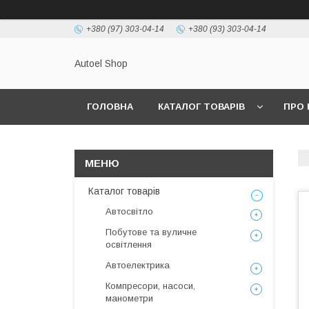
+380 (97) 303-04-14
+380 (93) 303-04-14
Autoel Shop
ГОЛОВНА
КАТАЛОГ ТОВАРІВ
ПРО 
Каталог товарів
Автосвітло
Побутове та вуличне
освітлення
Автоелектрика
Компресори, насоси,
манометри