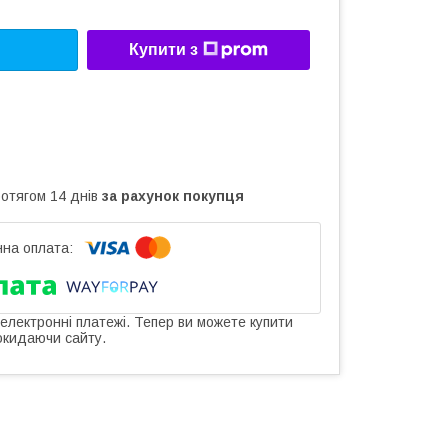
Купити з
ротягом 14 днів
за рахунок покупця
 електронні платежі. Тепер ви можете купити
окидаючи сайту.