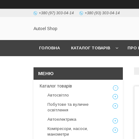
+380 (97) 303-04-14
+380 (93) 303-04-14
Autoel Shop
ГОЛОВНА
КАТАЛОГ ТОВАРІВ
ПРО 
Каталог товарів
Автосвітло
Побутове та вуличне
освітлення
Автоелектрика
Компресори, насоси,
манометри