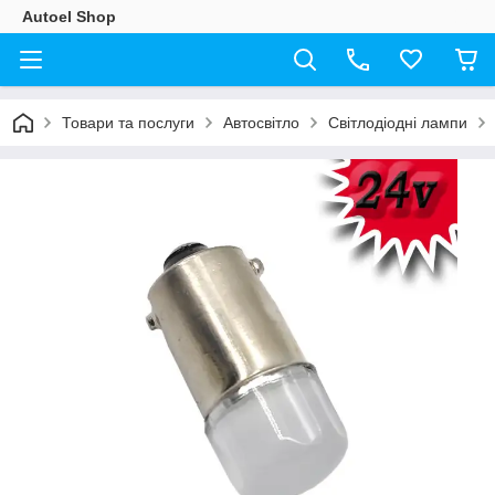
Autoel Shop
Товари та послуги
Автосвітло
Світлодіодні лампи