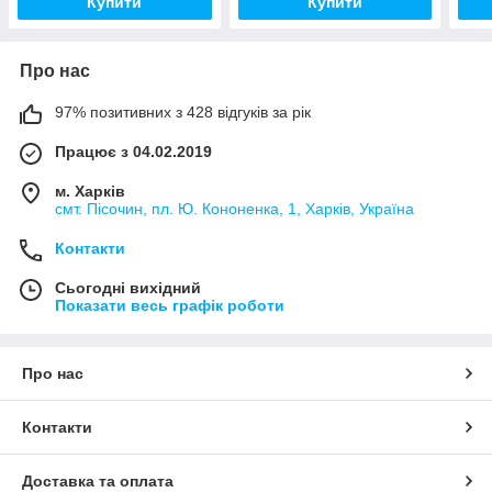
Купити
Купити
Про нас
97% позитивних з 428 відгуків за рік
Працює з 04.02.2019
м. Харків
смт. Пісочин, пл. Ю. Кононенка, 1, Харків, Україна
Контакти
Сьогодні вихідний
Показати весь графік роботи
Про нас
Контакти
Доставка та оплата