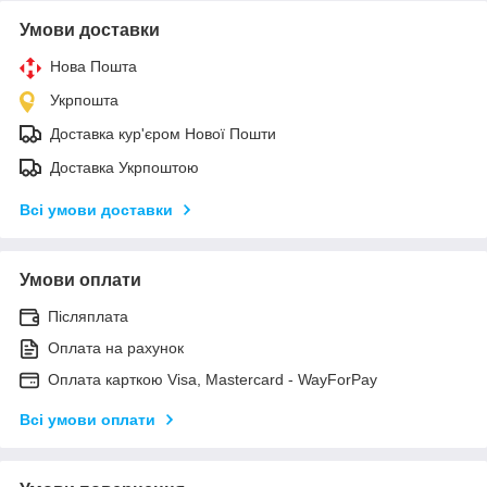
Умови доставки
Нова Пошта
Укрпошта
Доставка кур'єром Нової Пошти
Доставка Укрпоштою
Всі умови доставки
Умови оплати
Післяплата
Оплата на рахунок
Оплата карткою Visa, Mastercard - WayForPay
Всі умови оплати