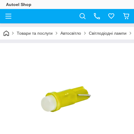
Autoel Shop
Товари та послуги
Автосвітло
Світлодіодні лампи