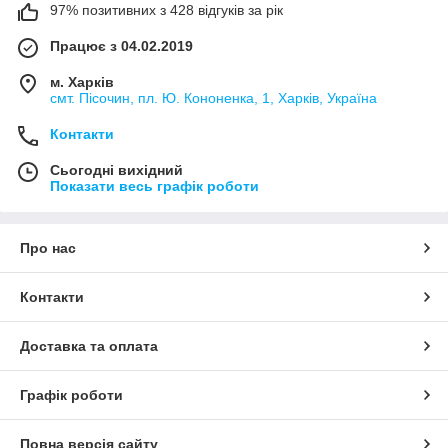
97% позитивних з 428 відгуків за рік
Працює з 04.02.2019
м. Харків
смт. Пісочин, пл. Ю. Кононенка, 1, Харків, Україна
Контакти
Сьогодні вихідний
Показати весь графік роботи
Про нас
Контакти
Доставка та оплата
Графік роботи
Повна версія сайту