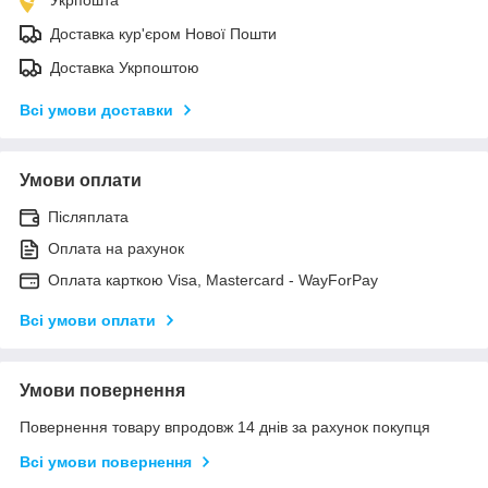
Доставка кур'єром Нової Пошти
Доставка Укрпоштою
Всі умови доставки
Умови оплати
Післяплата
Оплата на рахунок
Оплата карткою Visa, Mastercard - WayForPay
Всі умови оплати
Умови повернення
Повернення товару впродовж 14 днів за рахунок покупця
Всі умови повернення