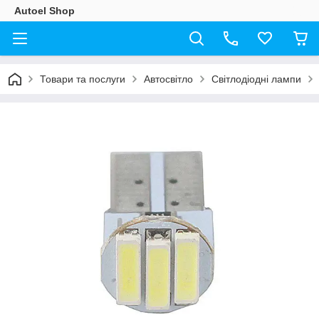
Autoel Shop
Товари та послуги
Автосвітло
Світлодіодні лампи