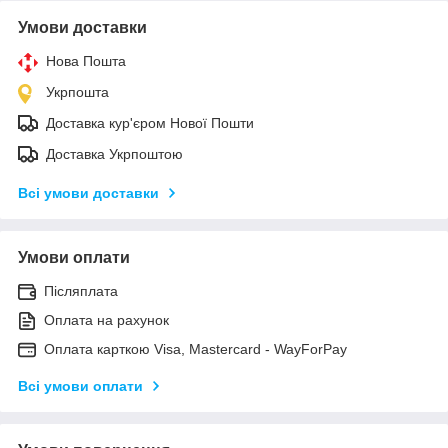
Умови доставки
Нова Пошта
Укрпошта
Доставка кур'єром Нової Пошти
Доставка Укрпоштою
Всі умови доставки
Умови оплати
Післяплата
Оплата на рахунок
Оплата карткою Visa, Mastercard - WayForPay
Всі умови оплати