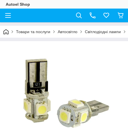
Autoel Shop
Товари та послуги
Автосвітло
Світлодіодні лампи