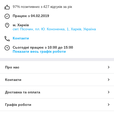
97% позитивних з 427 відгуків за рік
Працює з 04.02.2019
м. Харків
смт. Пісочин, пл. Ю. Кононенка, 1, Харків, Україна
Контакти
Сьогодні працює з 10:00 до 15:00
Показати весь графік роботи
Про нас
Контакти
Доставка та оплата
Графік роботи