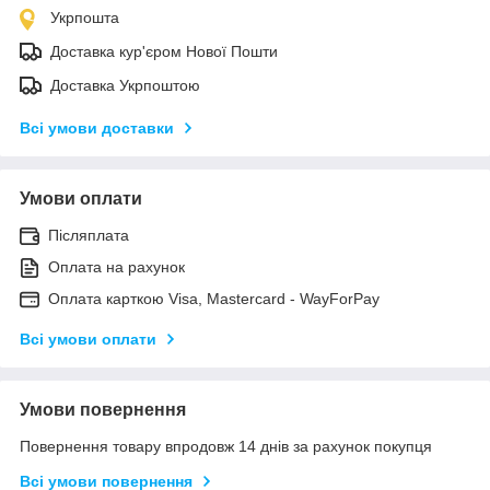
Укрпошта
Доставка кур'єром Нової Пошти
Доставка Укрпоштою
Всі умови доставки
Умови оплати
Післяплата
Оплата на рахунок
Оплата карткою Visa, Mastercard - WayForPay
Всі умови оплати
Умови повернення
Повернення товару впродовж 14 днів за рахунок покупця
Всі умови повернення