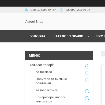
+380 (97) 303-04-14
+380 (93) 303-04-14
Autoel Shop
ГОЛОВНА
КАТАЛОГ ТОВАРІВ
ПРО 
Каталог товарів
Автосвітло
Побутове та вуличне
освітлення
Автоелектрика
Компресори, насоси,
манометри