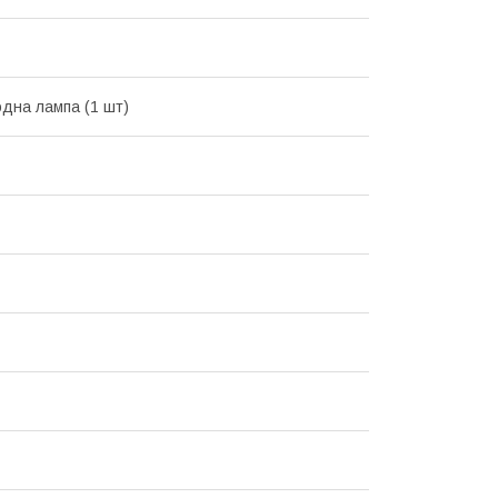
одна лампа (1 шт)