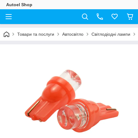
Autoel Shop
Товари та послуги
Автосвітло
Світлодіодні лампи