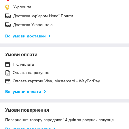
Укрпошта
Доставка кур'єром Нової Пошти
Доставка Укрпоштою
Всі умови доставки
Умови оплати
Післяплата
Оплата на рахунок
Оплата карткою Visa, Mastercard - WayForPay
Всі умови оплати
Умови повернення
Повернення товару впродовж 14 днів за рахунок покупця
Всі умови повернення