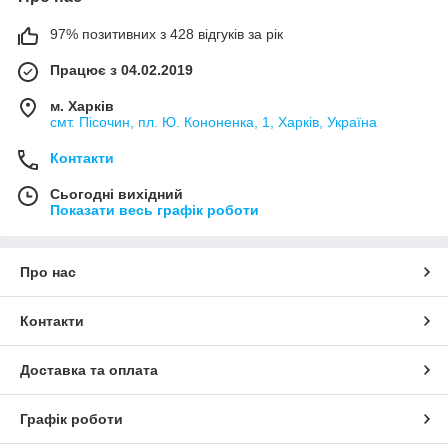
97% позитивних з 428 відгуків за рік
Працює з 04.02.2019
м. Харків
смт. Пісочин, пл. Ю. Кононенка, 1, Харків, Україна
Контакти
Сьогодні вихідний
Показати весь графік роботи
Про нас
Контакти
Доставка та оплата
Графік роботи