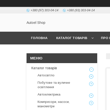
+380 (97) 303-04-14
+380 (93) 303-04-14
Autoel Shop
ГОЛОВНА
КАТАЛОГ ТОВАРІВ
ПРО 
Каталог товарів
Автосвітло
Побутове та вуличне
освітлення
Автоелектрика
Компресори, насоси,
манометри