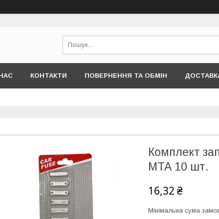
НАС
КОНТАКТИ
ПОВЕРНЕННЯ ТА ОБМІН
ДОСТАВКА
Комплект зап
МТА 10 шт.
16,32 ₴
Мінімальна сума замов