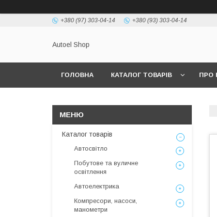
+380 (97) 303-04-14
+380 (93) 303-04-14
Autoel Shop
ГОЛОВНА
КАТАЛОГ ТОВАРІВ
ПРО 
Каталог товарів
Автосвітло
Побутове та вуличне
освітлення
Автоелектрика
Компресори, насоси,
манометри