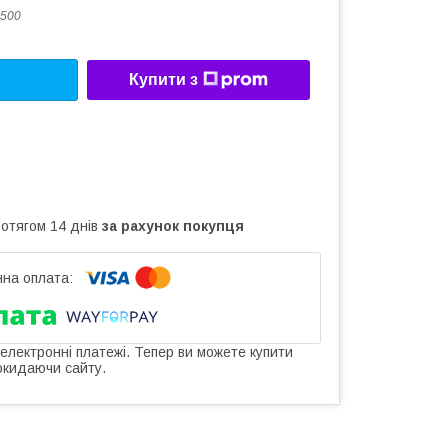
500
Купити з
ротягом 14 днів
за рахунок покупця
 електронні платежі. Тепер ви можете купити
окидаючи сайту.