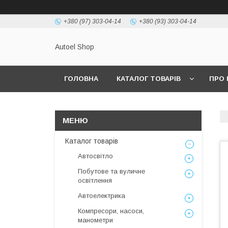
+380 (97) 303-04-14
+380 (93) 303-04-14
Autoel Shop
ГОЛОВНА
КАТАЛОГ ТОВАРІВ
ПРО 
Каталог товарів
Автосвітло
Побутове та вуличне
освітлення
Автоелектрика
Компресори, насоси,
манометри