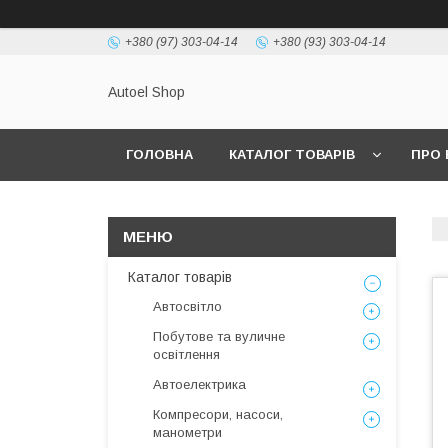
+380 (97) 303-04-14
+380 (93) 303-04-14
Autoel Shop
ГОЛОВНА
КАТАЛОГ ТОВАРІВ
ПРО 
Каталог товарів
Автосвітло
Побутове та вуличне
освітлення
Автоелектрика
Компресори, насоси,
манометри