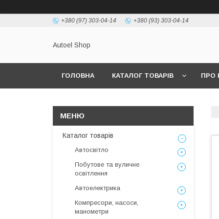
+380 (97) 303-04-14
+380 (93) 303-04-14
Autoel Shop
ГОЛОВНА
КАТАЛОГ ТОВАРІВ
ПРО 
Каталог товарів
Автосвітло
Побутове та вуличне
освітлення
Автоелектрика
Компресори, насоси,
манометри