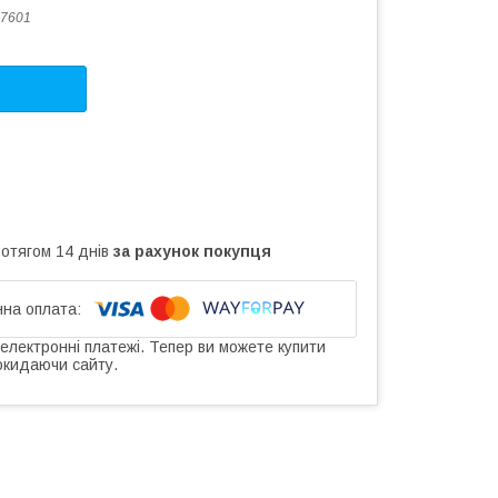
7601
ротягом 14 днів
за рахунок покупця
 електронні платежі. Тепер ви можете купити
окидаючи сайту.