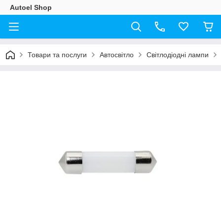
Autoel Shop
Товари та послуги
Автосвітло
Світлодіодні лампи