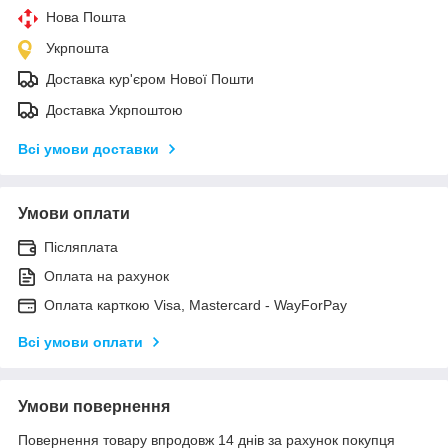
Нова Пошта
Укрпошта
Доставка кур'єром Нової Пошти
Доставка Укрпоштою
Всі умови доставки
Умови оплати
Післяплата
Оплата на рахунок
Оплата карткою Visa, Mastercard - WayForPay
Всі умови оплати
Умови повернення
Повернення товару впродовж 14 днів за рахунок покупця