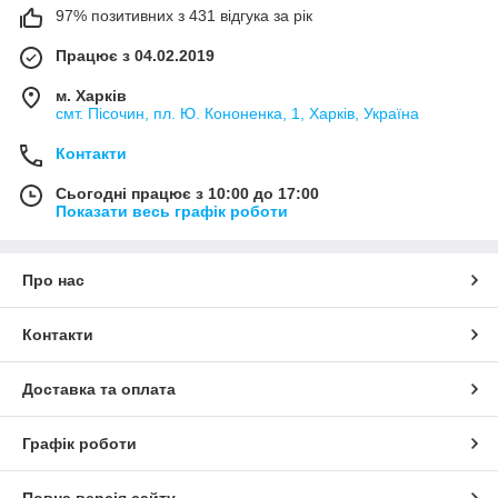
97% позитивних з 431 відгука за рік
Працює з 04.02.2019
м. Харків
смт. Пісочин, пл. Ю. Кононенка, 1, Харків, Україна
Контакти
Сьогодні працює з 10:00 до 17:00
Показати весь графік роботи
Про нас
Контакти
Доставка та оплата
Графік роботи
Повна версія сайту