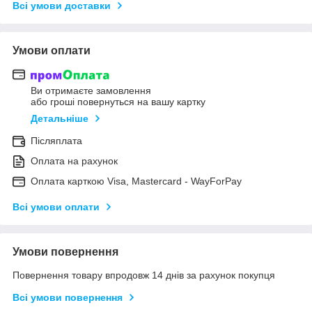
Всі умови доставки
Умови оплати
Ви отримаєте замовлення
або гроші повернуться на вашу картку
Детальніше
Післяплата
Оплата на рахунок
Оплата карткою Visa, Mastercard - WayForPay
Всі умови оплати
Умови повернення
Повернення товару впродовж 14 днів за рахунок покупця
Всі умови повернення