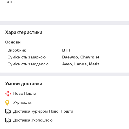
та ін.
Характеристики
Основні
Виробник
ВТН
Сумісність з маркою
Daewoo, Chevrolet
Сумісність з моделлю
Aveo, Lanos, Matiz
Умови доставки
Нова Пошта
Укрпошта
Доставка кур'єром Нової Пошти
Доставка Укрпоштою