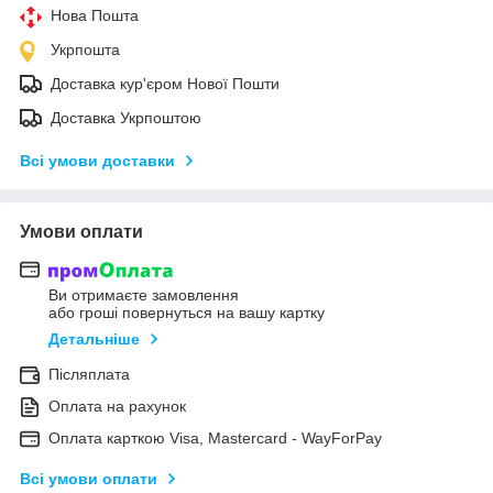
Нова Пошта
Укрпошта
Доставка кур'єром Нової Пошти
Доставка Укрпоштою
Всі умови доставки
Умови оплати
Ви отримаєте замовлення
або гроші повернуться на вашу картку
Детальніше
Післяплата
Оплата на рахунок
Оплата карткою Visa, Mastercard - WayForPay
Всі умови оплати