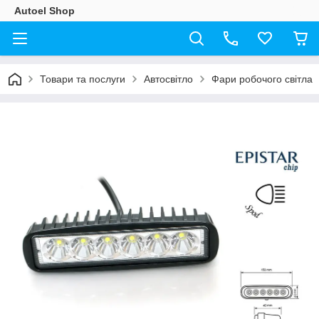
Autoel Shop
Товари та послуги
Автосвітло
Фари робочого світла