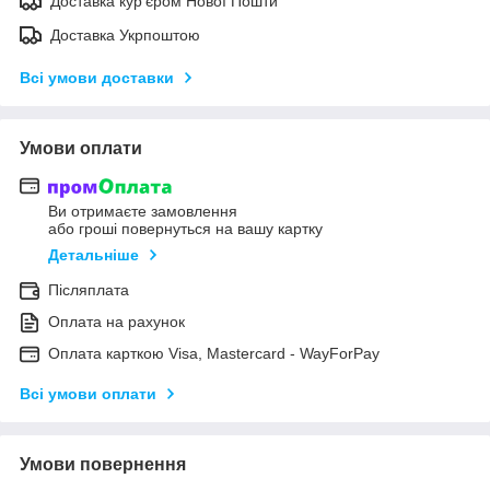
Доставка кур'єром Нової Пошти
Доставка Укрпоштою
Всі умови доставки
Умови оплати
Ви отримаєте замовлення
або гроші повернуться на вашу картку
Детальніше
Післяплата
Оплата на рахунок
Оплата карткою Visa, Mastercard - WayForPay
Всі умови оплати
Умови повернення