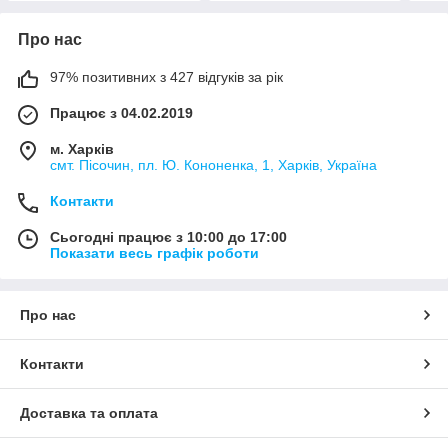
Про нас
97% позитивних з 427 відгуків за рік
Працює з 04.02.2019
м. Харків
смт. Пісочин, пл. Ю. Кононенка, 1, Харків, Україна
Контакти
Сьогодні працює з 10:00 до 17:00
Показати весь графік роботи
Про нас
Контакти
Доставка та оплата