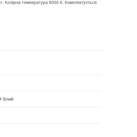
т. Колірна температура 6000 К. Комплектується
 білий