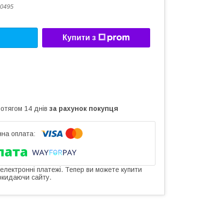
0495
Купити з
ротягом 14 днів
за рахунок покупця
 електронні платежі. Тепер ви можете купити
окидаючи сайту.