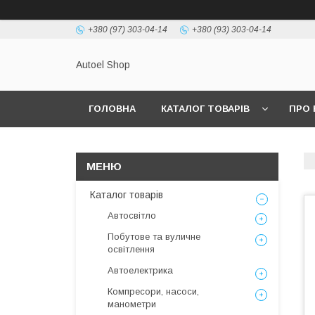
+380 (97) 303-04-14
+380 (93) 303-04-14
Autoel Shop
ГОЛОВНА
КАТАЛОГ ТОВАРІВ
ПРО 
Каталог товарів
Автосвітло
Побутове та вуличне
освітлення
Автоелектрика
Компресори, насоси,
манометри